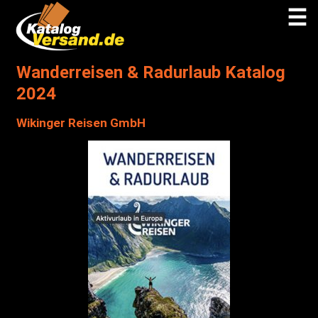
☰
Wanderreisen & Radurlaub Katalog
2024
Wikinger Reisen GmbH