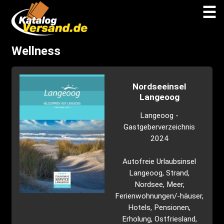
☰
Wellness
Nordseeinsel
Langeoog
Langeoog -
Gastgeberverzeichnis
2024
Autofreie Urlaubsinsel
Langeoog, Strand,
Nordsee, Meer,
Ferienwohnungen/-häuser,
Hotels, Pensionen,
Erholung, Ostfriesland,